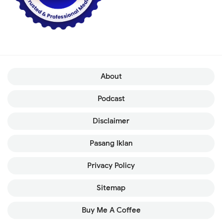
About
Podcast
Disclaimer
Pasang Iklan
Privacy Policy
Sitemap
Buy Me A Coffee