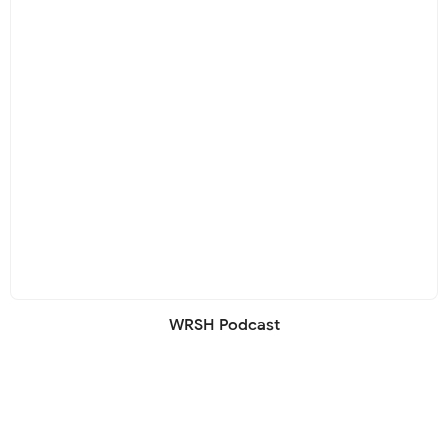
WRSH Podcast