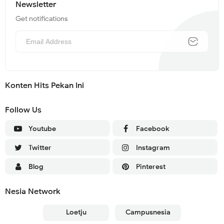
Newsletter
Get notifications
Konten Hits Pekan Ini
Follow Us
Youtube
Facebook
Twitter
Instagram
Blog
Pinterest
Nesia Network
Loetju
Campusnesia