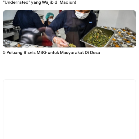
"Underrated" yang Wajib di Madiun!
5 Peluang Bisnis MBG untuk Masyarakat Di Desa