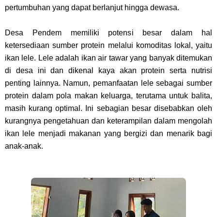
pertumbuhan yang dapat berlanjut hingga dewasa.
Desa Pendem memiliki potensi besar dalam hal
ketersediaan sumber protein melalui komoditas lokal, yaitu
ikan lele. Lele adalah ikan air tawar yang banyak ditemukan
di desa ini dan dikenal kaya akan protein serta nutrisi
penting lainnya. Namun, pemanfaatan lele sebagai sumber
protein dalam pola makan keluarga, terutama untuk balita,
masih kurang optimal. Ini sebagian besar disebabkan oleh
kurangnya pengetahuan dan keterampilan dalam mengolah
ikan lele menjadi makanan yang bergizi dan menarik bagi
anak-anak.