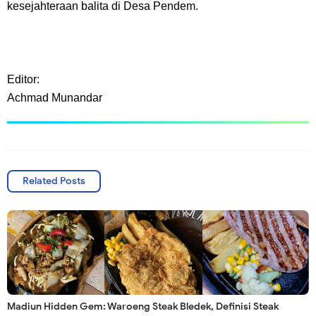
kesejahteraan balita di Desa Pendem.
Editor:
Achmad Munandar
Related Posts
Madiun Hidden Gem: Waroeng Steak Bledek, Definisi Steak