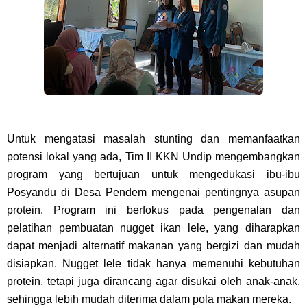
Untuk mengatasi masalah stunting dan memanfaatkan
potensi lokal yang ada, Tim II KKN Undip mengembangkan
program yang bertujuan untuk mengedukasi ibu-ibu
Posyandu di Desa Pendem mengenai pentingnya asupan
protein. Program ini berfokus pada pengenalan dan
pelatihan pembuatan nugget ikan lele, yang diharapkan
dapat menjadi alternatif makanan yang bergizi dan mudah
disiapkan. Nugget lele tidak hanya memenuhi kebutuhan
protein, tetapi juga dirancang agar disukai oleh anak-anak,
sehingga lebih mudah diterima dalam pola makan mereka.