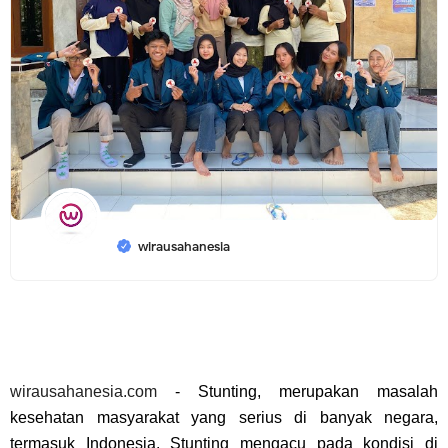
wirausahanesia
wirausahanesia.com
-
Stunting, merupakan masalah
kesehatan masyarakat yang serius di banyak negara,
termasuk Indonesia. Stunting mengacu pada kondisi di