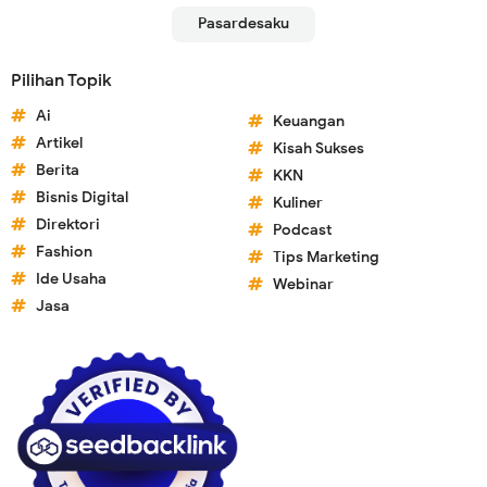
Pasardesaku
Pilihan Topik
Ai
Keuangan
Artikel
Kisah Sukses
Berita
KKN
Bisnis Digital
Kuliner
Direktori
Podcast
Fashion
Tips Marketing
Ide Usaha
Webinar
Jasa