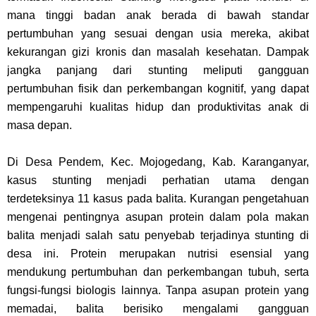
mana tinggi badan anak berada di bawah standar
pertumbuhan yang sesuai dengan usia mereka, akibat
kekurangan gizi kronis dan masalah kesehatan. Dampak
jangka panjang dari stunting meliputi gangguan
pertumbuhan fisik dan perkembangan kognitif, yang dapat
mempengaruhi kualitas hidup dan produktivitas anak di
masa depan.
Di Desa Pendem, Kec. Mojogedang, Kab. Karanganyar,
kasus stunting menjadi perhatian utama dengan
terdeteksinya 11 kasus pada balita. Kurangan pengetahuan
mengenai pentingnya asupan protein dalam pola makan
balita menjadi salah satu penyebab terjadinya stunting di
desa ini. Protein merupakan nutrisi esensial yang
mendukung pertumbuhan dan perkembangan tubuh, serta
fungsi-fungsi biologis lainnya. Tanpa asupan protein yang
memadai, balita berisiko mengalami gangguan