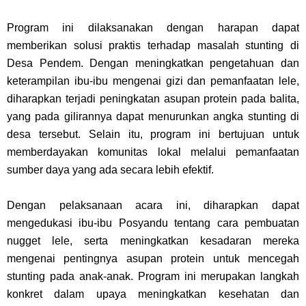
Program ini dilaksanakan dengan harapan dapat
memberikan solusi praktis terhadap masalah stunting di
Desa Pendem. Dengan meningkatkan pengetahuan dan
keterampilan ibu-ibu mengenai gizi dan pemanfaatan lele,
diharapkan terjadi peningkatan asupan protein pada balita,
yang pada gilirannya dapat menurunkan angka stunting di
desa tersebut. Selain itu, program ini bertujuan untuk
memberdayakan komunitas lokal melalui pemanfaatan
sumber daya yang ada secara lebih efektif.
Dengan pelaksanaan acara ini, diharapkan dapat
mengedukasi ibu-ibu Posyandu tentang cara pembuatan
nugget lele, serta meningkatkan kesadaran mereka
mengenai pentingnya asupan protein untuk mencegah
stunting pada anak-anak. Program ini merupakan langkah
konkret dalam upaya meningkatkan kesehatan dan