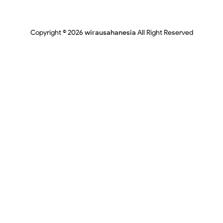
Copyright ©
2026
wirausahanesia
All Right Reserved