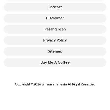
Podcast
Disclaimer
Pasang Iklan
Privacy Policy
Sitemap
Buy Me A Coffee
Copyright ©
2026
wirausahanesia
All Right Reserved