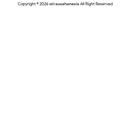
Copyright ©
2026
wirausahanesia
All Right Reserved