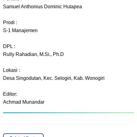
Samuel Anthonius Dominic Hutapea
Prodi :
S-1 Manajemen
DPL :
Rully Rahadian, M.Si., Ph.D
Lokasi :
Desa Singodutan, Kec. Selogiri, Kab. Wonogiri
Editor:
Achmad Munandar