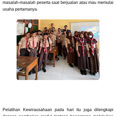
masalah-masalah peserta saat berjualan atau mau memulai
usaha pertamanya.
Pelatihan Kewirausahaan pada hari itu juga dilengkapi