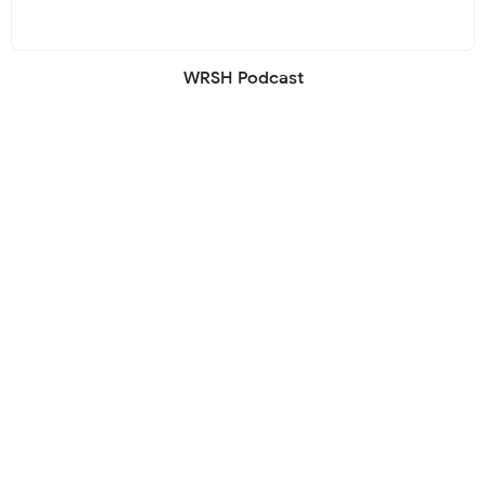
WRSH Podcast