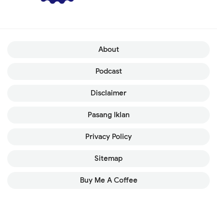
About
Podcast
Disclaimer
Pasang Iklan
Privacy Policy
Sitemap
Buy Me A Coffee