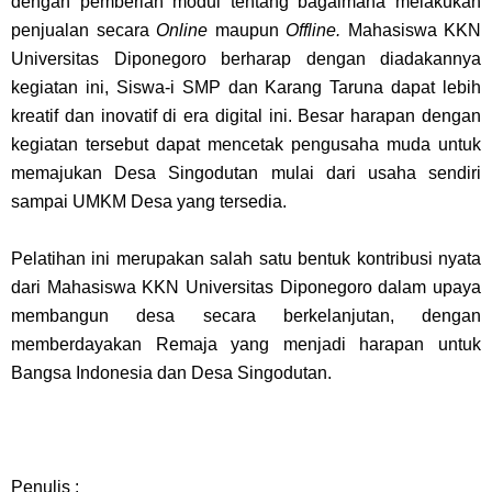
dengan pemberian modul tentang bagaimana melakukan
penjualan secara
Online
maupun
Offline.
Mahasiswa KKN
Universitas Diponegoro berharap dengan diadakannya
kegiatan ini, Siswa-i SMP dan Karang Taruna dapat lebih
kreatif dan inovatif di era digital ini. Besar harapan dengan
kegiatan tersebut dapat mencetak pengusaha muda untuk
memajukan Desa Singodutan mulai dari usaha sendiri
sampai UMKM Desa yang tersedia.
Pelatihan ini merupakan salah satu bentuk kontribusi nyata
dari Mahasiswa KKN Universitas Diponegoro dalam upaya
membangun desa secara berkelanjutan, dengan
memberdayakan Remaja yang menjadi harapan untuk
Bangsa Indonesia dan Desa Singodutan.
Penulis :