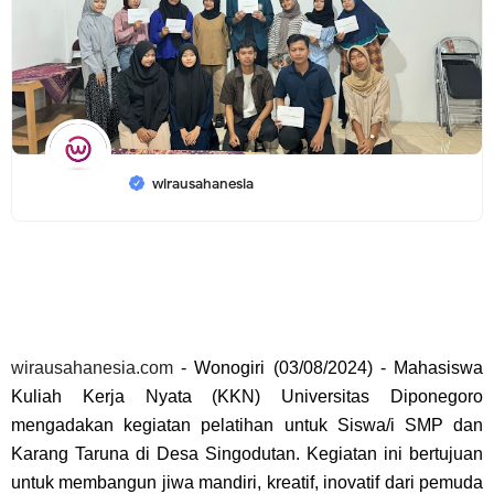
wirausahanesia
wirausahanesia.com
-
Wonogiri (03/08/2024) - Mahasiswa
Kuliah Kerja Nyata (KKN) Universitas Diponegoro
mengadakan kegiatan pelatihan untuk Siswa/i SMP dan
Karang Taruna di Desa Singodutan. Kegiatan ini bertujuan
untuk membangun jiwa mandiri, kreatif, inovatif dari pemuda