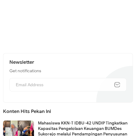
Newsletter
Get notifications
Konten Hits Pekan Ini
Mahasiswa KKN-T IDBU-42 UNDIP Tingkatkan
Kapasitas Pengelolaan Keuangan BUMDes
Sukorejo melalui Pendampingan Penyusunan