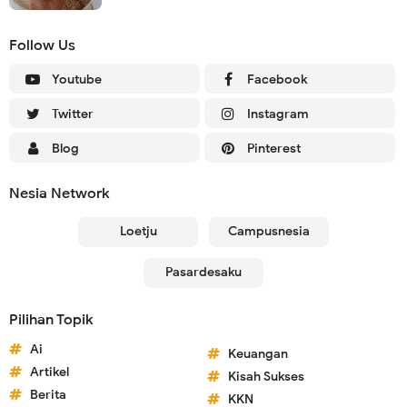
Follow Us
Youtube
Facebook
Twitter
Instagram
Blog
Pinterest
Nesia Network
Loetju
Campusnesia
Pasardesaku
Pilihan Topik
Ai
Keuangan
Artikel
Kisah Sukses
Berita
KKN