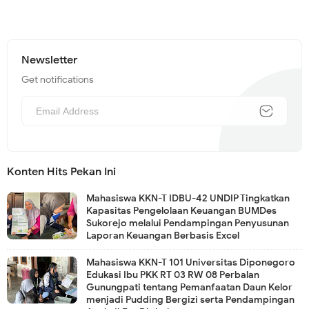
Newsletter
Get notifications
Konten Hits Pekan Ini
Mahasiswa KKN-T IDBU-42 UNDIP Tingkatkan
Kapasitas Pengelolaan Keuangan BUMDes
Sukorejo melalui Pendampingan Penyusunan
Laporan Keuangan Berbasis Excel
Mahasiswa KKN-T 101 Universitas Diponegoro
Edukasi Ibu PKK RT 03 RW 08 Perbalan
Gunungpati tentang Pemanfaatan Daun Kelor
menjadi Pudding Bergizi serta Pendampingan