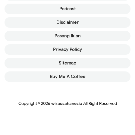
Podcast
Disclaimer
Pasang Iklan
Privacy Policy
Sitemap
Buy Me A Coffee
Copyright ©
2026
wirausahanesia
All Right Reserved