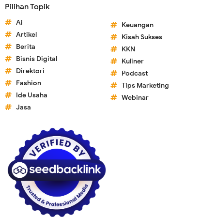
Pilihan Topik
Ai
Keuangan
Artikel
Kisah Sukses
Berita
KKN
Bisnis Digital
Kuliner
Direktori
Podcast
Fashion
Tips Marketing
Ide Usaha
Webinar
Jasa