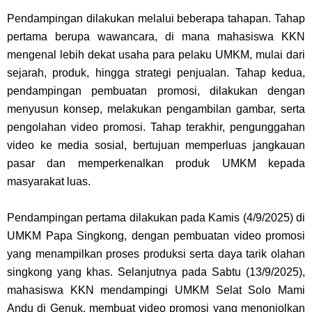
Pendampingan dilakukan melalui beberapa tahapan. Tahap
pertama berupa wawancara, di mana mahasiswa KKN
mengenal lebih dekat usaha para pelaku UMKM, mulai dari
sejarah, produk, hingga strategi penjualan. Tahap kedua,
pendampingan pembuatan promosi, dilakukan dengan
menyusun konsep, melakukan pengambilan gambar, serta
pengolahan video promosi. Tahap terakhir, pengunggahan
video ke media sosial, bertujuan memperluas jangkauan
pasar dan memperkenalkan produk UMKM kepada
masyarakat luas.
Pendampingan pertama dilakukan pada Kamis (4/9/2025) di
UMKM Papa Singkong, dengan pembuatan video promosi
yang menampilkan proses produksi serta daya tarik olahan
singkong yang khas. Selanjutnya pada Sabtu (13/9/2025),
mahasiswa KKN mendampingi UMKM Selat Solo Mami
Andu di Genuk, membuat video promosi yang menonjolkan