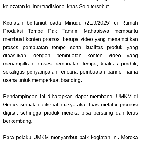
kelezatan kuliner tradisional khas Solo tersebut.
Kegiatan berlanjut pada Minggu (21/9/2025) di Rumah
Produksi Tempe Pak Tamrin. Mahasiswa membantu
membuat konten promosi berupa video yang menampilkan
proses pembuatan tempe serta kualitas produk yang
dihasilkan, dengan pembuatan konten video yang
menampilkan proses pembuatan tempe, kualitas produk,
sekaligus penyampaian rencana pembuatan banner nama
usaha untuk memperkuat branding.
Pendampingan ini diharapkan dapat membantu UMKM di
Genuk semakin dikenal masyarakat luas melalui promosi
digital, sehingga produk mereka bisa bersaing dan terus
berkembang.
Para pelaku UMKM menyambut baik kegiatan ini. Mereka