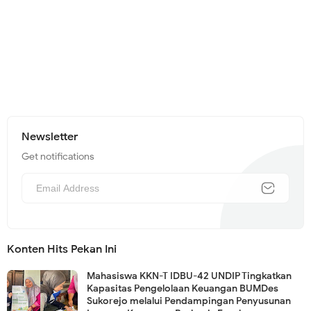
Newsletter
Get notifications
Konten Hits Pekan Ini
Mahasiswa KKN-T IDBU-42 UNDIP Tingkatkan
Kapasitas Pengelolaan Keuangan BUMDes
Sukorejo melalui Pendampingan Penyusunan