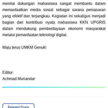
menilai dukungan mahasiswa sangat membantu dalam
memanfaatkan media sosial sebagai sarana pemasaran
yang efektif dan terjangkau. Kegiatan ini sekaligus menjadi
bagian dari kontribusi nyata mahasiswa KKN UPGRIS
dalam mendukung pemberdayaan ekonomi masyarakat
melalui pemanfaatan teknologi digital.
Maju terus UMKM Genuk!
Editor:
Achmad Munandar
Related Posts