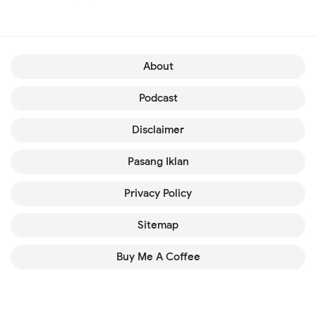
About
Podcast
Disclaimer
Pasang Iklan
Privacy Policy
Sitemap
Buy Me A Coffee