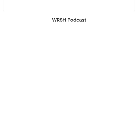
WRSH Podcast