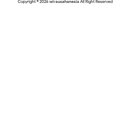
Copyright ©
2026
wirausahanesia
All Right Reserved