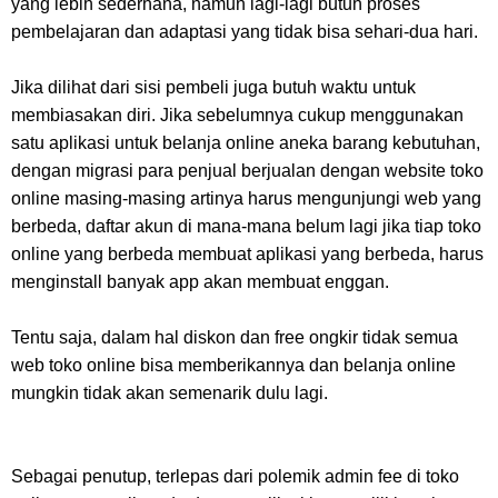
yang lebih sederhana, namun lagi-lagi butuh proses
pembelajaran dan adaptasi yang tidak bisa sehari-dua hari.
Jika dilihat dari sisi pembeli juga butuh waktu untuk
membiasakan diri. Jika sebelumnya cukup menggunakan
satu aplikasi untuk belanja online aneka barang kebutuhan,
dengan migrasi para penjual berjualan dengan website toko
online masing-masing artinya harus mengunjungi web yang
berbeda, daftar akun di mana-mana belum lagi jika tiap toko
online yang berbeda membuat aplikasi yang berbeda, harus
menginstall banyak app akan membuat enggan.
Tentu saja, dalam hal diskon dan free ongkir tidak semua
web toko online bisa memberikannya dan belanja online
mungkin tidak akan semenarik dulu lagi.
Sebagai penutup, terlepas dari polemik admin fee di toko