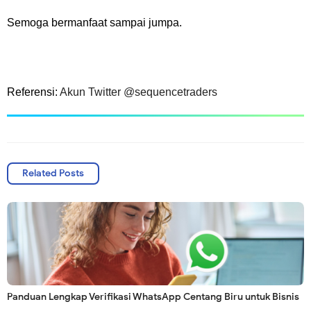
Semoga bermanfaat sampai jumpa.
Referensi:
Akun Twitter @sequencetraders
Related Posts
Panduan Lengkap Verifikasi WhatsApp Centang Biru untuk Bisnis