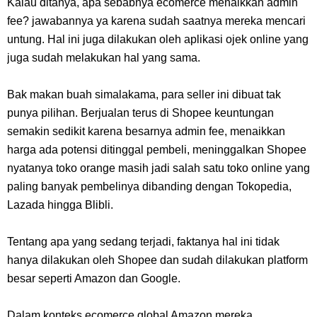
Kalau ditanya, apa sebabnya ecomerce menaikkan admin
fee? jawabannya ya karena sudah saatnya mereka mencari
untung. Hal ini juga dilakukan oleh aplikasi ojek online yang
juga sudah melakukan hal yang sama.
Bak makan buah simalakama, para seller ini dibuat tak
punya pilihan. Berjualan terus di Shopee keuntungan
semakin sedikit karena besarnya admin fee, menaikkan
harga ada potensi ditinggal pembeli, meninggalkan Shopee
nyatanya toko orange masih jadi salah satu toko online yang
paling banyak pembelinya dibanding dengan Tokopedia,
Lazada hingga Blibli.
Tentang apa yang sedang terjadi, faktanya
hal ini tidak
hanya dilakukan oleh
Shopee dan sudah dilakukan platform
besar seperti Amazon dan Google.
Dalam konteks ecomerce global Amazon mereka