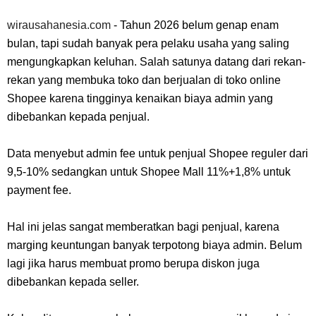
wirausahanesia.com
- Tahun 2026 belum genap enam
bulan, tapi sudah banyak pera pelaku usaha yang saling
mengungkapkan keluhan. Salah satunya datang dari rekan-
rekan yang membuka toko dan berjualan di toko online
Shopee karena tingginya kenaikan biaya admin yang
dibebankan kepada penjual.
Data menyebut admin fee untuk penjual Shopee reguler dari
9,5-10% sedangkan untuk Shopee Mall 11%+1,8% untuk
payment fee.
Hal ini jelas sangat memberatkan bagi penjual, karena
marging keuntungan banyak terpotong biaya admin. Belum
lagi jika harus membuat promo berupa diskon juga
dibebankan kepada seller.