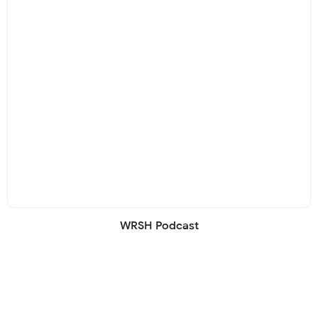
WRSH Podcast