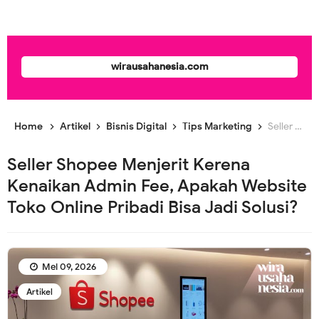
wirausahanesia.com
Home
Artikel
Bisnis Digital
Tips Marketing
Seller Shopee Menjerit Kerena Kenaikan Admin Fee, Apakah Website Toko Online Pribadi Bisa Jadi Solusi?
Seller Shopee Menjerit Kerena
Kenaikan Admin Fee, Apakah Website
Toko Online Pribadi Bisa Jadi Solusi?
Mei 09, 2026
Artikel