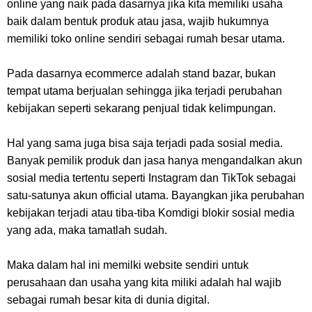
online yang naik pada dasarnya jika kita memiliki usaha
baik dalam bentuk produk atau jasa, wajib hukumnya
memiliki toko online sendiri sebagai rumah besar utama.
Pada dasarnya ecommerce adalah stand bazar, bukan
tempat utama berjualan sehingga jika terjadi perubahan
kebijakan seperti sekarang penjual tidak kelimpungan.
Hal yang sama juga bisa saja terjadi pada sosial media.
Banyak pemilik produk dan jasa hanya mengandalkan akun
sosial media tertentu seperti Instagram dan TikTok sebagai
satu-satunya akun official utama. Bayangkan jika perubahan
kebijakan terjadi atau tiba-tiba Komdigi blokir sosial media
yang ada, maka tamatlah sudah.
Maka dalam hal ini memilki website sendiri untuk
perusahaan dan usaha yang kita miliki adalah hal wajib
sebagai rumah besar kita di dunia digital.