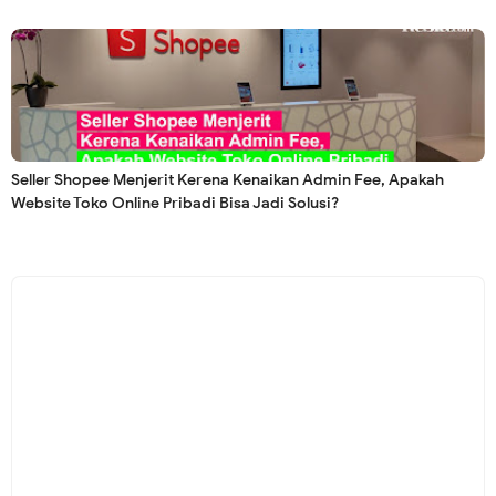
Seller Shopee Menjerit Kerena Kenaikan Admin Fee, Apakah
Website Toko Online Pribadi Bisa Jadi Solusi?