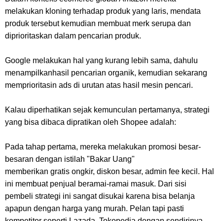
melakukan kloning terhadap produk yang laris, mendata
produk tersebut kemudian membuat merk serupa dan
diprioritaskan dalam pencarian produk.
Google melakukan hal yang kurang lebih sama, dahulu
menampilkanhasil pencarian organik, kemudian sekarang
memprioritasin ads di urutan atas hasil mesin pencari.
Kalau diperhatikan sejak kemunculan pertamanya, strategi
yang bisa dibaca dipratikan oleh Shopee adalah:
Pada tahap pertama, mereka melakukan promosi besar-
besaran dengan istilah "Bakar Uang"
memberikan gratis ongkir, diskon besar, admin fee kecil. Hal
ini membuat penjual beramai-ramai masuk. Dari sisi
pembeli strategi ini sangat disukai karena bisa belanja
apapun dengan harga yang murah. Pelan tapi pasti
kompetitor seperti Lazada, Tokopedia dengan sendirinya