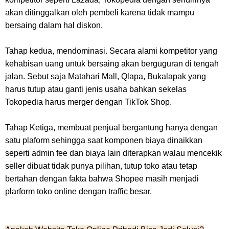
akan ditinggalkan oleh pembeli karena tidak mampu
bersaing dalam hal diskon.
Tahap kedua, mendominasi. Secara alami kompetitor yang
kehabisan uang untuk bersaing akan berguguran di tengah
jalan. Sebut saja Matahari Mall, Qlapa, Bukalapak yang
harus tutup atau ganti jenis usaha bahkan sekelas
Tokopedia harus merger dengan TikTok Shop.
Tahap Ketiga, membuat penjual bergantung hanya dengan
satu plaform sehingga saat komponen biaya dinaikkan
seperti admin fee dan biaya lain diterapkan walau mencekik
seller dibuat tidak punya pilihan, tutup toko atau tetap
bertahan dengan fakta bahwa Shopee masih menjadi
plarform toko online dengan traffic besar.