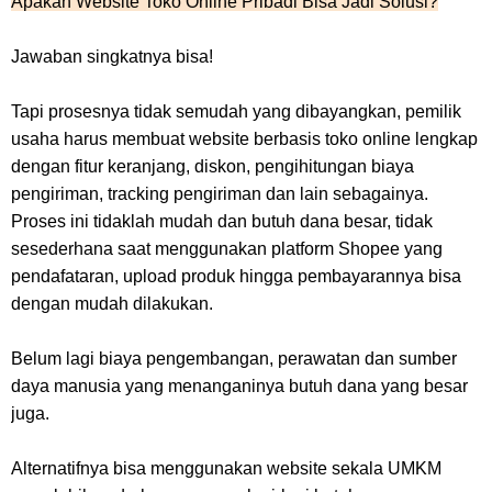
Apakah Website Toko Online Pribadi Bisa Jadi Solusi?
Jawaban singkatnya bisa!
Tapi prosesnya tidak semudah yang dibayangkan, pemilik
usaha harus membuat website berbasis toko online lengkap
dengan fitur keranjang, diskon, pengihitungan biaya
pengiriman, tracking pengiriman dan lain sebagainya.
Proses ini tidaklah mudah dan butuh dana besar, tidak
sesederhana saat menggunakan platform Shopee yang
pendafataran, upload produk hingga pembayarannya bisa
dengan mudah dilakukan.
Belum lagi biaya pengembangan, perawatan dan sumber
daya manusia yang menanganinya butuh dana yang besar
juga.
Alternatifnya bisa menggunakan website sekala UMKM