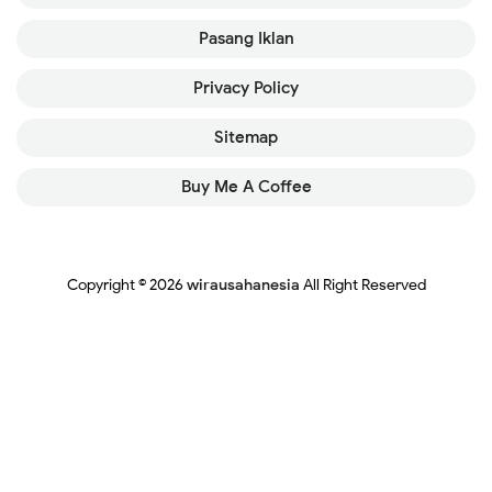
Pasang Iklan
Privacy Policy
Sitemap
Buy Me A Coffee
Copyright ©
2026
wirausahanesia
All Right Reserved