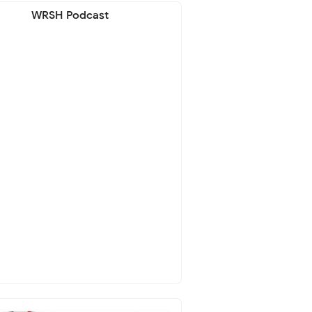
WRSH Podcast