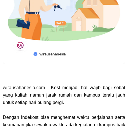
wirausahanesia
wirausahanesia.com
- Kost menjadi hal wajib bagi sobat
yang kuliah namun jarak rumah dan kampus teralu jauh
untuk setiap hari pulang pergi.
Dengan indekost bisa menghemat waktu perjalanan serta
keamanan jika sewaktu-waktu ada kegiatan di kampus baik