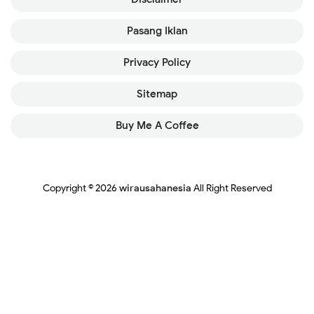
Pasang Iklan
Privacy Policy
Sitemap
Buy Me A Coffee
Copyright ©
2026
wirausahanesia
All Right Reserved