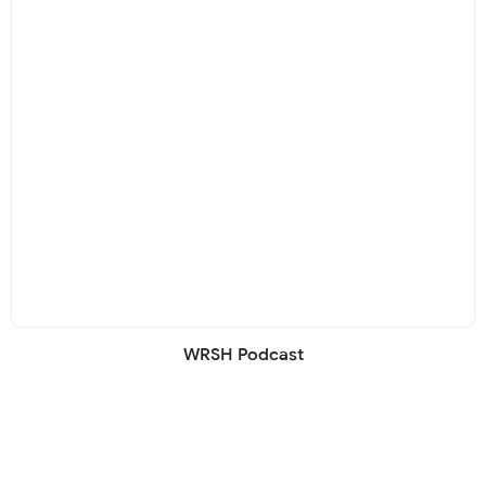
WRSH Podcast