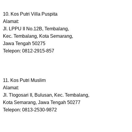
10. Kos Putri Villa Puspita
Alamat:
Jl. LPPU II No.12B, Tembalang,
Kec. Tembalang, Kota Semarang,
Jawa Tengah 50275
Telepon: 0812-2915-857
11. Kos Putri Muslim
Alamat:
Jl. Tlogosari II, Bulusan, Kec. Tembalang,
Kota Semarang, Jawa Tengah 50277
Telepon: 0813-2530-9872