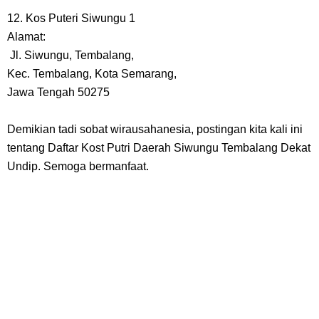
12. Kos Puteri Siwungu 1
Alamat:
Jl. Siwungu, Tembalang,
Kec. Tembalang, Kota Semarang,
Jawa Tengah 50275
Demikian tadi sobat wirausahanesia, postingan kita kali ini
tentang Daftar Kost Putri Daerah Siwungu Tembalang Dekat
Undip. Semoga bermanfaat.