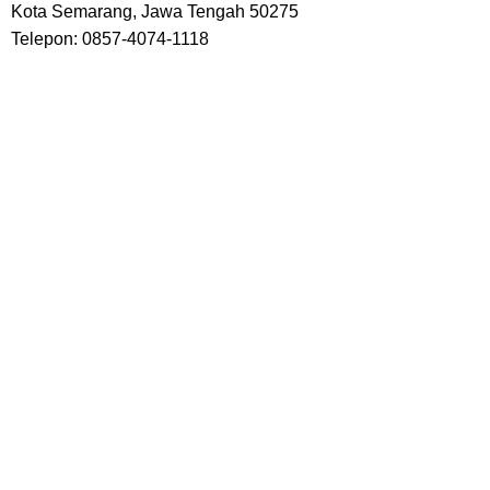
Kota Semarang, Jawa Tengah 50275
Telepon: 0857-4074-1118