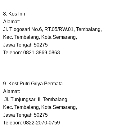
8. Kos Inn
Alamat:
Jl. Tlogosari No.6, RT.05/RW.01, Tembalang,
Kec. Tembalang, Kota Semarang,
Jawa Tengah 50275
Telepon: 0821-3869-0863
9. Kost Putri Griya Permata
Alamat:
Jl. Tunjungsari II, Tembalang,
Kec. Tembalang, Kota Semarang,
Jawa Tengah 50275
Telepon: 0822-2070-0759