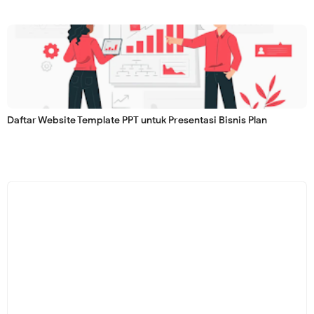
Daftar Website Template PPT untuk Presentasi Bisnis Plan