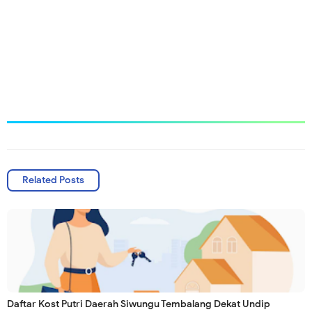
Related Posts
Daftar Kost Putri Daerah Siwungu Tembalang Dekat Undip