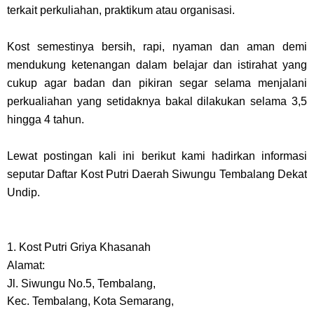
terkait perkuliahan, praktikum atau organisasi.
Kost semestinya bersih, rapi, nyaman dan aman demi
mendukung ketenangan dalam belajar dan istirahat yang
cukup agar badan dan pikiran segar selama menjalani
perkualiahan yang setidaknya bakal dilakukan selama 3,5
hingga 4 tahun.
Lewat postingan kali ini berikut kami hadirkan informasi
seputar Daftar Kost Putri Daerah Siwungu Tembalang Dekat
Undip.
1. Kost Putri Griya Khasanah
Alamat:
Jl. Siwungu No.5, Tembalang,
Kec. Tembalang, Kota Semarang,