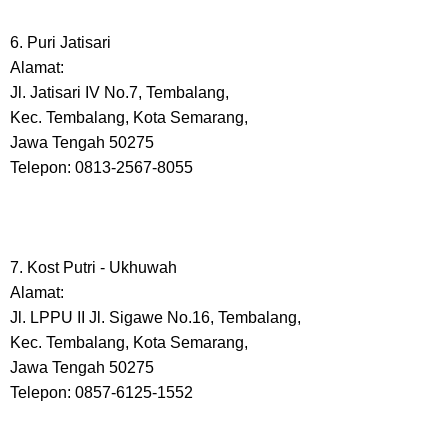
6. Puri Jatisari
Alamat:
Jl. Jatisari IV No.7, Tembalang,
Kec. Tembalang, Kota Semarang,
Jawa Tengah 50275
Telepon: 0813-2567-8055
7. Kost Putri - Ukhuwah
Alamat:
Jl. LPPU II Jl. Sigawe No.16, Tembalang,
Kec. Tembalang, Kota Semarang,
Jawa Tengah 50275
Telepon: 0857-6125-1552