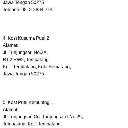
Jawa Tengah 50275
Telepon: 0813-2834-7141
4. Kost Kusuma Putri 2
Alamat:
Jl. Tunjungsari No.2A,
RT.2 RW2, Tembalang,
Kec. Tembalang, Kota Semarang,
Jawa Tengah 50275
5. Kost Putri Kemuning 1
Alamat:
Jl. Tunjungsari Gg. Tunjungsari I No.25,
Tembalang, Kec. Tembalang,