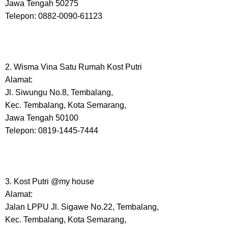
Jawa Tengah 50275
Telepon: 0882-0090-61123
2. Wisma Vina Satu Rumah Kost Putri
Alamat:
Jl. Siwungu No.8, Tembalang,
Kec. Tembalang, Kota Semarang,
Jawa Tengah 50100
Telepon: 0819-1445-7444
3. Kost Putri @my house
Alamat:
Jalan LPPU Jl. Sigawe No.22, Tembalang,
Kec. Tembalang, Kota Semarang,